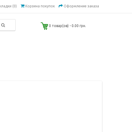
кладки (0)
Корзина покупок
Оформление заказа
0 товар(ов) - 0.00 грн.