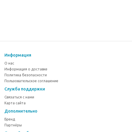
Информация
О нас
Информация о доставке
Политика безопасности
Пользовательское соглашение
Служба поддержки
Связаться с нами
Карта сайта
Дополнительно
Бренд
Партнёры