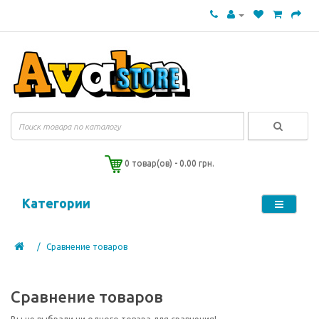
0 товар(ов) - 0.00 грн.
Категории
Сравнение товаров
Сравнение товаров