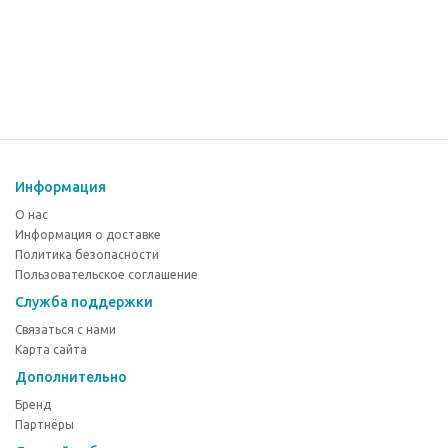
Информация
О нас
Информация о доставке
Политика безопасности
Пользовательское соглашение
Служба поддержки
Связаться с нами
Карта сайта
Дополнительно
Бренд
Партнёры