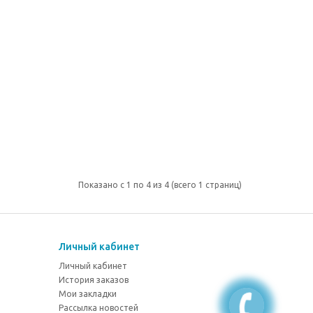
Показано с 1 по 4 из 4 (всего 1 страниц)
Личный кабинет
Личный кабинет
История заказов
Мои закладки
Рассылка новостей