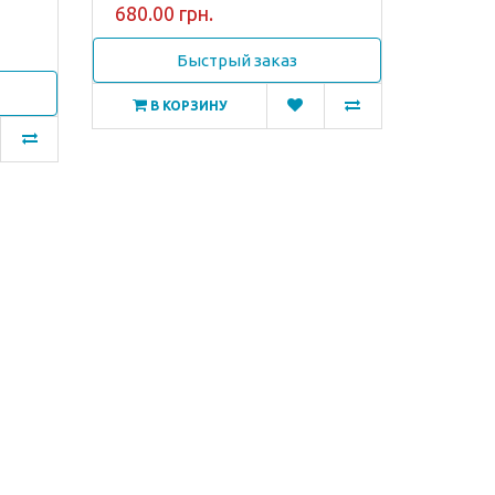
680.00 грн.
Быстрый заказ
В КОРЗИНУ