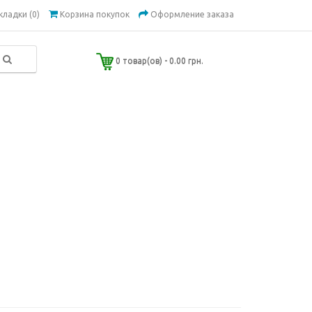
кладки (0)
Корзина покупок
Оформление заказа
0 товар(ов) - 0.00 грн.