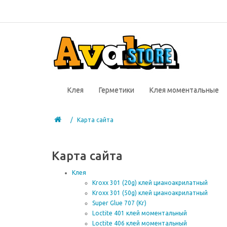
Клея
Герметики
Клея моментальные
Карта сайта
Карта сайта
Клея
Kroxx 301 (20g) клей цианоакрилатный
Kroxx 301 (50g) клей цианоакрилатный
Super Glue 707 (Kr)
Loctite 401 клей моментальный
Loctite 406 клей моментальный