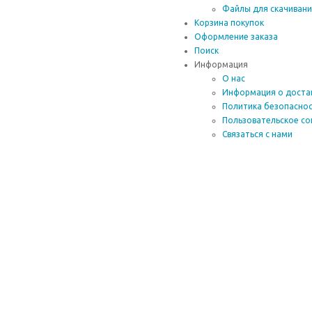
Файлы для скачиван
Корзина покупок
Оформление заказа
Поиск
Информация
О нас
Информация о доста
Политика безопасно
Пользовательское со
Связаться с нами