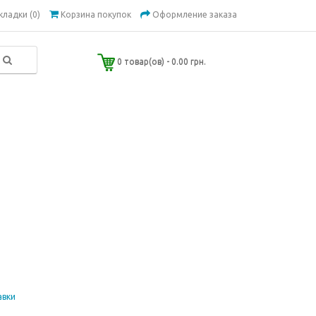
кладки (0)
Корзина покупок
Оформление заказа
0 товар(ов) - 0.00 грн.
авки