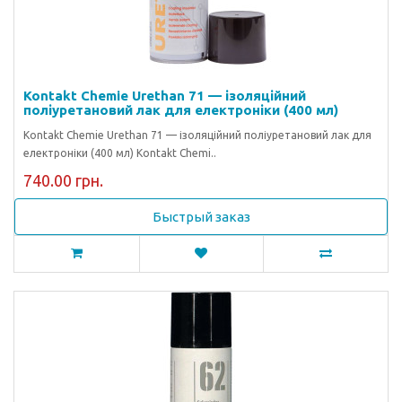
Kontakt Chemie Urethan 71 — ізоляційний
поліуретановий лак для електроніки (400 мл)
Kontakt Chemie Urethan 71 — ізоляційний поліуретановий лак для
електроніки (400 мл) Kontakt Chemi..
740.00 грн.
Быстрый заказ