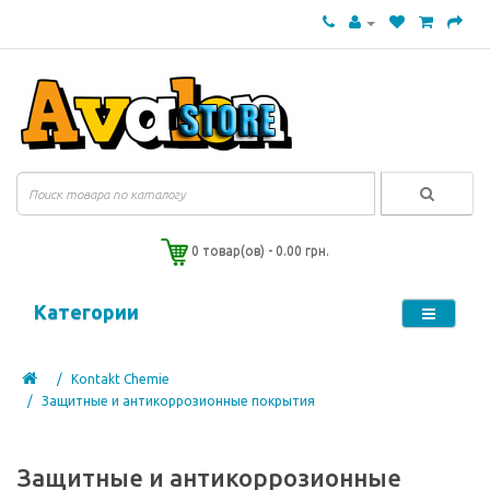
0 товар(ов) - 0.00 грн.
Категории
Kontakt Chemie
Защитные и антикоррозионные покрытия
Защитные и антикоррозионные