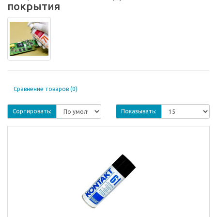
покрытия
Сравнение товаров (0)
Сортировать:
Показывать: