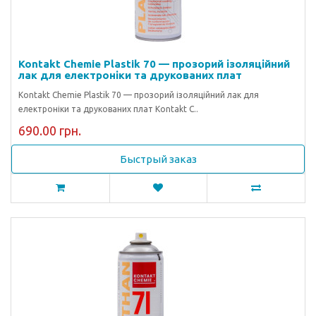
Kontakt Chemie Plastik 70 — прозорий ізоляційний
лак для електроніки та друкованих плат
Kontakt Chemie Plastik 70 — прозорий ізоляційний лак для
електроніки та друкованих плат Kontakt C..
690.00 грн.
Быстрый заказ