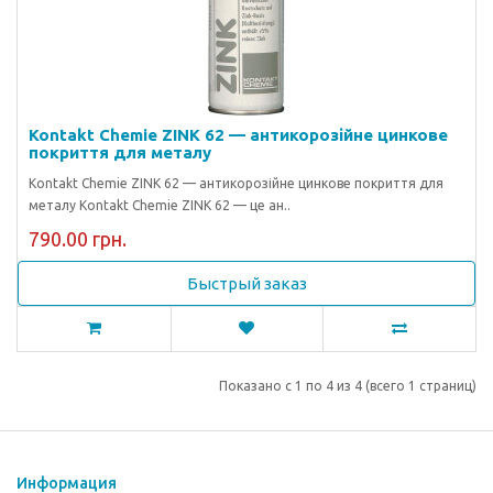
Kontakt Chemie ZINK 62 — антикорозійне цинкове
покриття для металу
Kontakt Chemie ZINK 62 — антикорозійне цинкове покриття для
металу Kontakt Chemie ZINK 62 — це ан..
790.00 грн.
Быстрый заказ
Показано с 1 по 4 из 4 (всего 1 страниц)
Информация