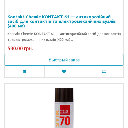
Kontakt Chemie KONTAKT 61 — антикорозійний
засіб для контактів та електромеханічних вузлів
(400 мл)
Kontakt Chemie KONTAKT 61 — антикорозійний засіб для контактів
та електромеханічних вузлів (400 мл) ..
530.00 грн.
Быстрый заказ