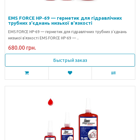
EMS FORCE HP-69 — герметик для гідравлічних
трубних з'єднань низької в'язкості
EMS FORCE HP-69 — герметик для гідравлічних трубних з'єднань
низької в'язкості EMS FORCE HP-69 — ..
680.00 грн.
Быстрый заказ