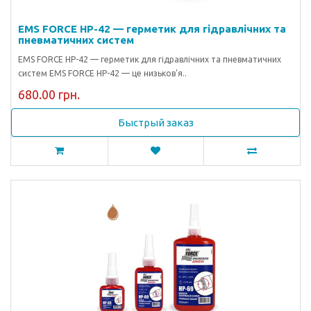
EMS FORCE HP-42 — герметик для гідравлічних та
пневматичних систем
EMS FORCE HP-42 — герметик для гідравлічних та пневматичних
систем EMS FORCE HP-42 — це низьков'я..
680.00 грн.
Быстрый заказ