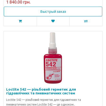
1 840.00 грн.
Быстрый заказ
Loctite 542 — різьбовий герметик для
гідравлічних та пневматичних систем
Loctite 542 — різьбовий герметик для гідравлічних та
пневматичних систем Loctite 542 — це одноком..