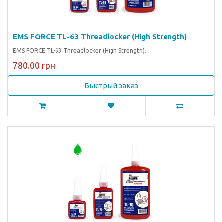
EMS FORCE TL-63 Threadlocker (High Strength)
EMS FORCE TL-63 Threadlocker (High Strength)..
780.00 грн.
Быстрый заказ