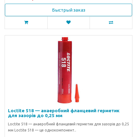
Быстрый заказ
Loctite 518 — анаеробний фланцевий герметик
для зазорів до 0,25 мм
Loctite 518 — анаеробний фланцевий герметик для зазорів до 0,25
мм Loctite 518 — це однокомпонент..