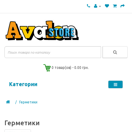
0 товар(ов) - 0.00 грн.
Категории
Герметики
Герметики