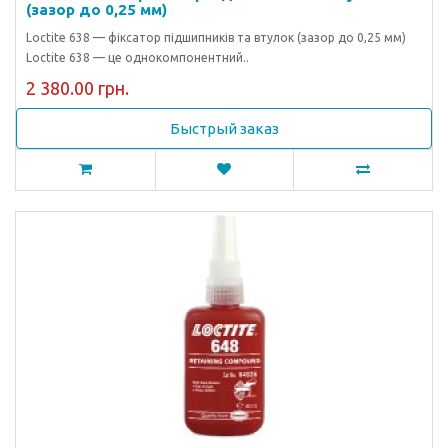
(зазор до 0,25 мм)
Loctite 638 — фіксатор підшипників та втулок (зазор до 0,25 мм)
Loctite 638 — це однокомпонентний..
2 380.00 грн.
Быстрый заказ