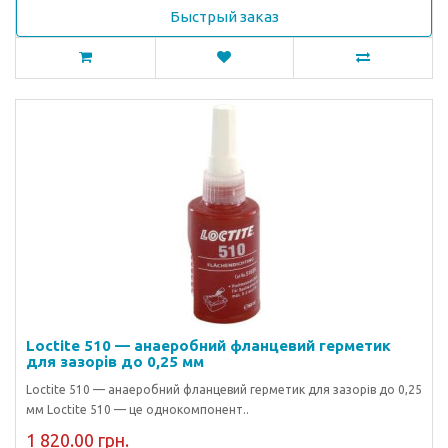
Быстрый заказ
Loctite 510 — анаеробний фланцевий герметик
для зазорів до 0,25 мм
Loctite 510 — анаеробний фланцевий герметик для зазорів до 0,25
мм Loctite 510 — це однокомпонент..
1 820.00 грн.