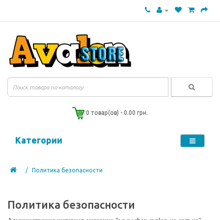
0 товар(ов) - 0.00 грн.
Категории
Политика безопасности
Политика безопасности