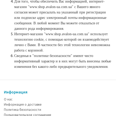
Для того, чтобы обеспечить Вас информацией, интернет-
магазин "www.shop.avalon-ua.com.ua" с Вашего явного
согласия может присылать на указанный при регистрации
или подписке адрес электронный почты информационные
сообщения. В любой момент Вы можете отказаться от
данного рода информирования.
Интернет-магазин "www.shop.avalon-ua.com.ua" использует
технологию cookie, с помощью которой он взаимодействует
лично с Вами. В частности без этой технологии невозможна
работа с корзиной.
Сведенья в "политике безопасности" имеют чисто
информативный характер и в них могут быть внесены любые
изменения без какого-либо предварительного уведомления.
Информация
О нас
Информация о доставке
Политика безопасности
Пользовательское соглашение