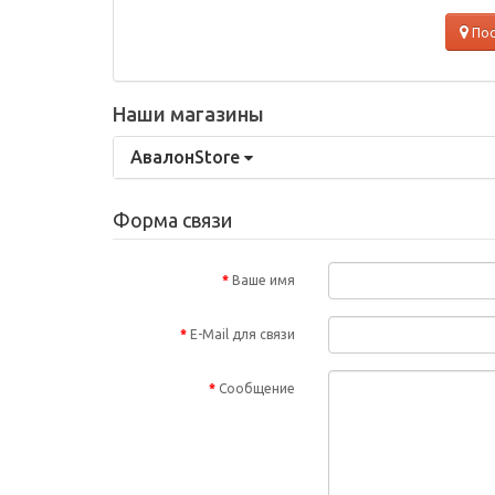
Пос
Наши магазины
АвалонStore
Форма связи
Ваше имя
E-Mail для связи
Сообщение