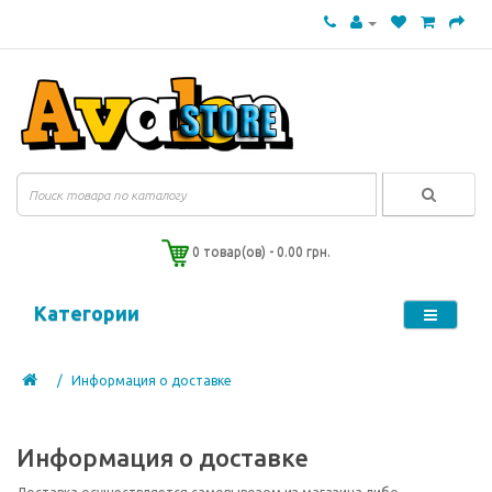
0 товар(ов) - 0.00 грн.
Категории
Информация о доставке
Информация о доставке