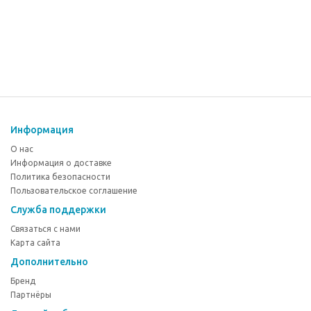
Информация
О нас
Информация о доставке
Политика безопасности
Пользовательское соглашение
Служба поддержки
Связаться с нами
Карта сайта
Дополнительно
Бренд
Партнёры