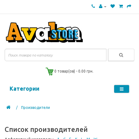
0 товар(ов) - 0.00 грн.
Категории
Производители
Список производителей