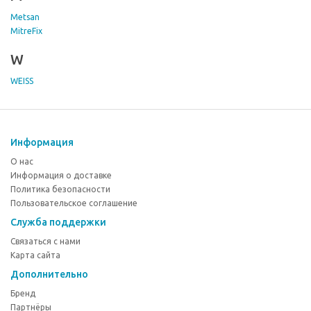
Metsan
MitreFix
W
WEISS
Информация
О нас
Информация о доставке
Политика безопасности
Пользовательское соглашение
Служба поддержки
Связаться с нами
Карта сайта
Дополнительно
Бренд
Партнёры