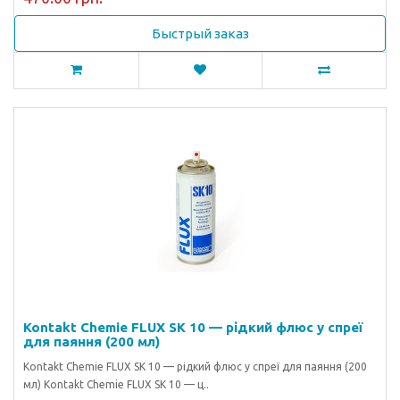
Быстрый заказ
Kontakt Chemie FLUX SK 10 — рідкий флюс у спреї
для паяння (200 мл)
Kontakt Chemie FLUX SK 10 — рідкий флюс у спреї для паяння (200
мл) Kontakt Chemie FLUX SK 10 — ц..