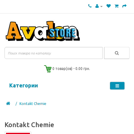
0 товар(ов) - 0.00 грн.
Категории
Kontakt Chemie
Kontakt Chemie