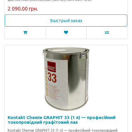
2 090.00 грн.
Быстрый заказ
Kontakt Chemie GRAPHIT 33 (1 л) — професійний
токопровідний графітовий лак
Kontakt Chemie GRAPHIT 33 (1 л) — професійний токопровідний