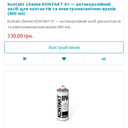
Kontakt Chemie KONTAKT 61 — антикорозійний
засіб для контактів та електромеханічних вузлів
(400 мл)
Kontakt Chemie KONTAKT 61 — антикорозійний засіб для контактів
та електромеханічних вузлів (400 мл) ..
530.00 грн.
Быстрый заказ