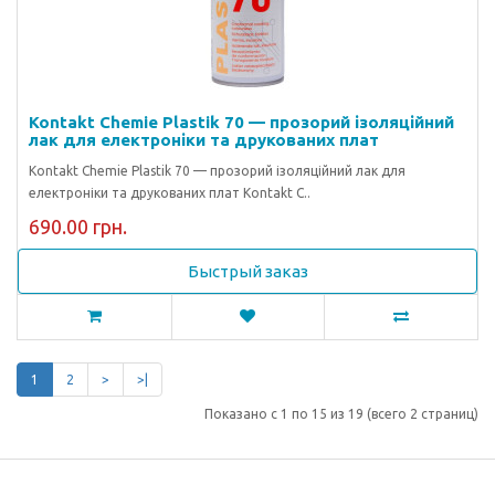
Kontakt Chemie Plastik 70 — прозорий ізоляційний
лак для електроніки та друкованих плат
Kontakt Chemie Plastik 70 — прозорий ізоляційний лак для
електроніки та друкованих плат Kontakt C..
690.00 грн.
Быстрый заказ
1
2
>
>|
Показано с 1 по 15 из 19 (всего 2 страниц)