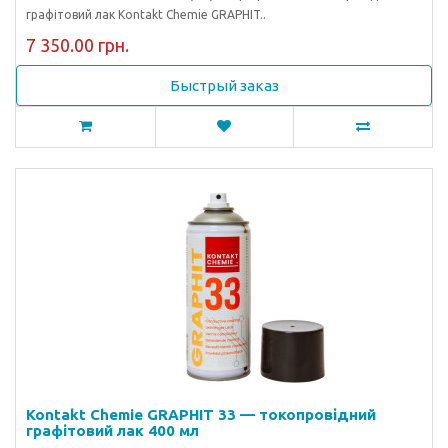
графітовий лак Kontakt Chemie GRAPHIT..
7 350.00 грн.
Быстрый заказ
Kontakt Chemie GRAPHIT 33 — токопровідний
графітовий лак 400 мл