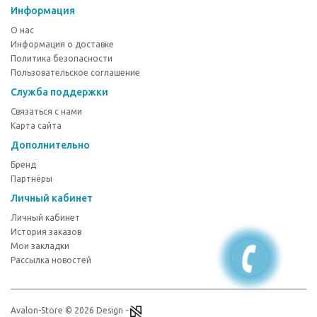
Информация
О нас
Информация о доставке
Политика безопасности
Пользовательское соглашение
Служба поддержки
Связаться с нами
Карта сайта
Дополнительно
Бренд
Партнёры
Личный кабинет
Личный кабинет
История заказов
Мои закладки
Рассылка новостей
Avalon-Store © 2026 Design -