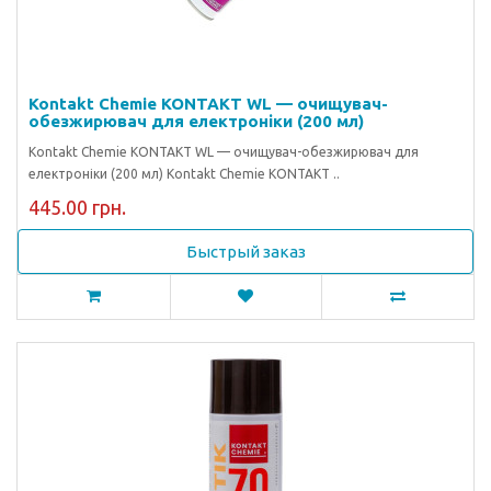
Kontakt Chemie KONTAKT WL — очищувач-
обезжирювач для електроніки (200 мл)
Kontakt Chemie KONTAKT WL — очищувач-обезжирювач для
електроніки (200 мл) Kontakt Chemie KONTAKT ..
445.00 грн.
Быстрый заказ