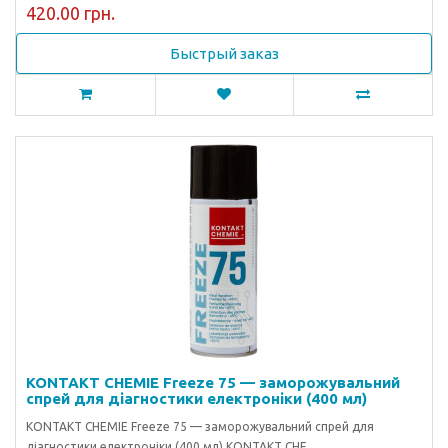
420.00 грн.
Быстрый заказ
KONTAKT CHEMIE Freeze 75 — заморожувальний
спрей для діагностики електроніки (400 мл)
KONTAKT CHEMIE Freeze 75 — заморожувальний спрей для
діагностики електроніки (400 мл) KONTAKT CHE..