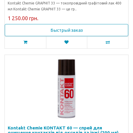
Kontakt Chemie GRAPHIT 33 — токопровідний графітовий лак 400
мл Kontakt Chemie GRAPHIT 33 — це гр..
1 250.00 грн.
Быстрый заказ
Kontakt Chemie KONTAKT 60 — спрей для
очищення контактів від оксидів та іржі (200 мл)