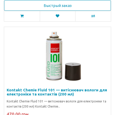
Быстрый заказ
Kontakt Chemie Fluid 101 — витіснювач вологи для
електроніки та контактів (200 мл)
Kontakt Chemie Fluid 101 — витіснювач вологи для електроніки та
контактів (200 мл) Kontakt Chemie..
470.00 грн.