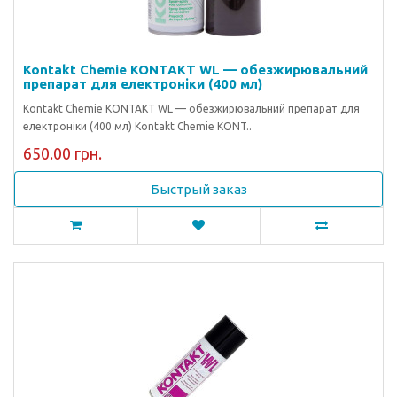
Kontakt Chemie KONTAKT WL — обезжирювальний
препарат для електроніки (400 мл)
Kontakt Chemie KONTAKT WL — обезжирювальний препарат для
електроніки (400 мл) Kontakt Chemie KONT..
650.00 грн.
Быстрый заказ