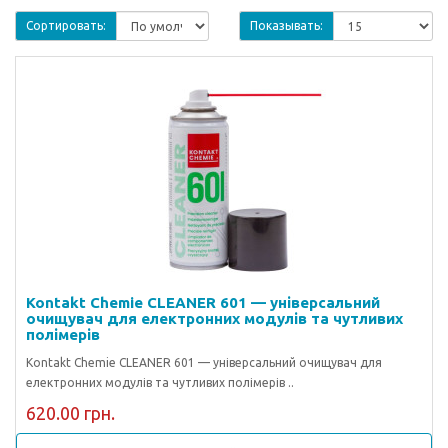
Сортировать:
Показывать:
Kontakt Chemie CLEANER 601 — універсальний
очищувач для електронних модулів та чутливих
полімерів
Kontakt Chemie CLEANER 601 — універсальний очищувач для
електронних модулів та чутливих полімерів ..
620.00 грн.