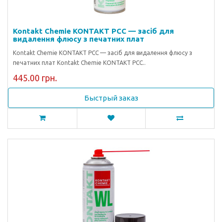
Kontakt Chemie KONTAKT PCC — засіб для
видалення флюсу з печатних плат
Kontakt Chemie KONTAKT PCC — засіб для видалення флюсу з
печатних плат Kontakt Chemie KONTAKT PCC..
445.00 грн.
Быстрый заказ