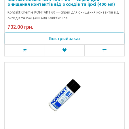
очищення контактів від оксидів та іржі (400 мл)
Kontakt Chemie KONTAKT 60 — спрей для очищення контактів від
оксидів та іржі (400 мл) Kontakt Che..
702.00 грн.
Быстрый заказ