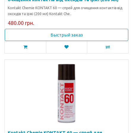
Kontakt Chemie KONTAKT 60 — спрей для очищення контактів від
оксидів та іржі (200 мл) Kontakt Che..
480.00 грн.
Быстрый заказ
Kontakt Chemie KONTAKT 60 — спрей для