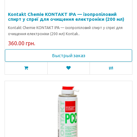
Kontakt Chemie KONTAKT IPA — ізопропіловий
спирт у спреї для очищення електроніки (200 мл)
Kontakt Chemie KONTAKT IPA — ізопропіловий спирт у спреї для
очищення електроніки (200 мл) Kontak..
360.00 грн.
Быстрый заказ