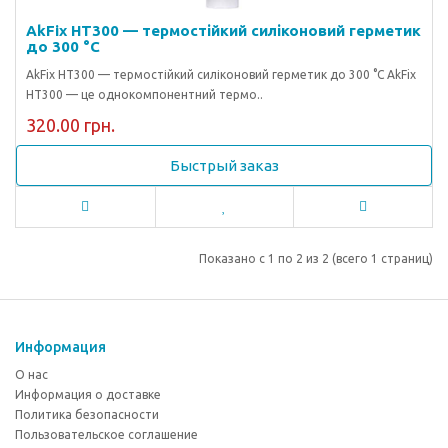
AkFix HT300 — термостійкий силіконовий герметик
до 300 °C
AkFix HT300 — термостійкий силіконовий герметик до 300 °C AkFix
HT300 — це однокомпонентний термо..
320.00 грн.
Быстрый заказ
Показано с 1 по 2 из 2 (всего 1 страниц)
Информация
О нас
Информация о доставке
Политика безопасности
Пользовательское соглашение