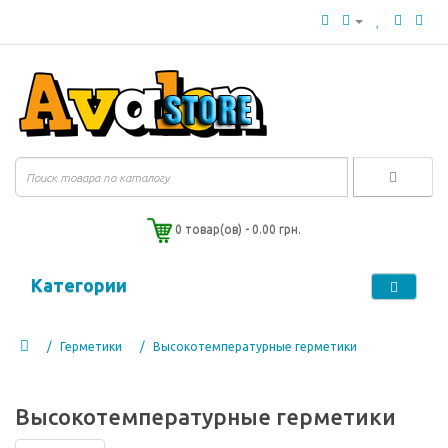
0 товар(ов) - 0.00 грн.
Категории
Герметики
Высокотемпературные герметики
Высокотемпературные герметики