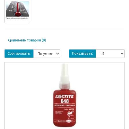
Сравнение товаров (0)
Сортировать:
Показывать: