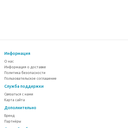
Информация
О нас
Информация о доставке
Политика безопасности
Пользовательское соглашение
Служба поддержки
Связаться с нами
Карта сайта
Дополнительно
Бренд
Партнёры