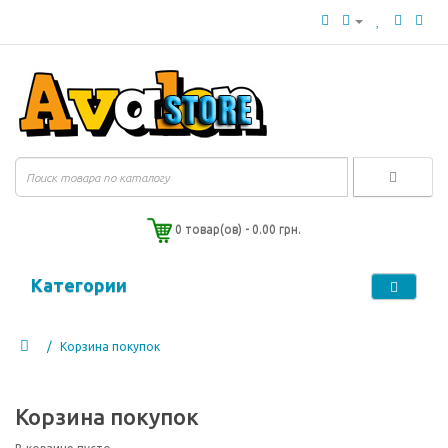
0 товар(ов) - 0.00 грн.
Категории
Корзина покупок
Корзина покупок