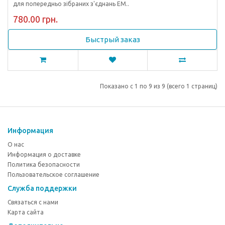
для попередньо зібраних з'єднань EM..
780.00 грн.
Быстрый заказ
Показано с 1 по 9 из 9 (всего 1 страниц)
Информация
О нас
Информация о доставке
Политика безопасности
Пользовательское соглашение
Служба поддержки
Связаться с нами
Карта сайта