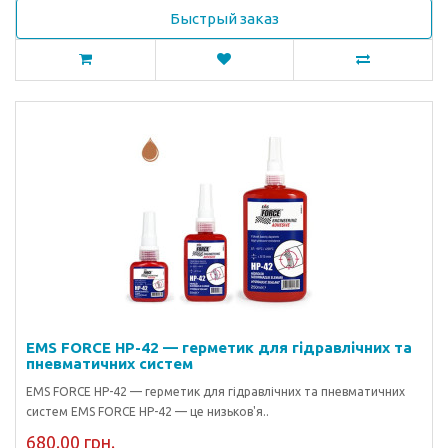
Быстрый заказ
EMS FORCE HP-42 — герметик для гідравлічних та
пневматичних систем
EMS FORCE HP-42 — герметик для гідравлічних та пневматичних
систем EMS FORCE HP-42 — це низьков'я..
680.00 грн.