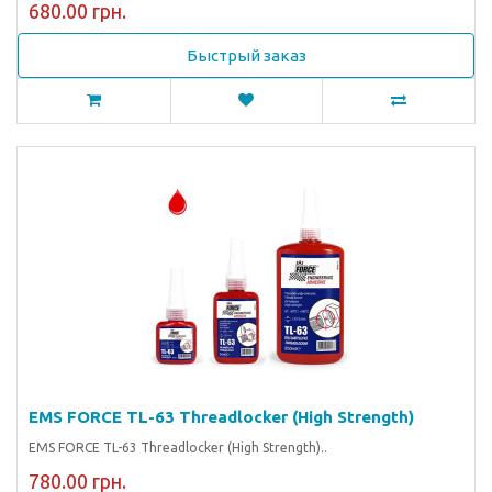
680.00 грн.
Быстрый заказ
EMS FORCE TL-63 Threadlocker (High Strength)
EMS FORCE TL-63 Threadlocker (High Strength)..
780.00 грн.