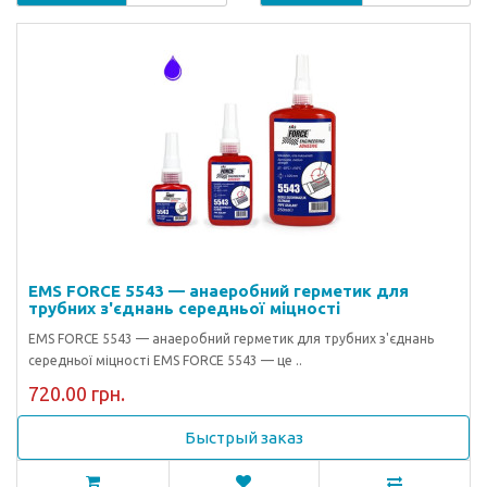
EMS FORCE 5543 — анаеробний герметик для
трубних з'єднань середньої міцності
EMS FORCE 5543 — анаеробний герметик для трубних з'єднань
середньої міцності EMS FORCE 5543 — це ..
720.00 грн.
Быстрый заказ