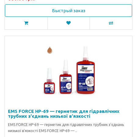
Быстрый заказ
EMS FORCE HP-69 — герметик для гідравлічних
трубних з'єднань низької в'язкості
EMS FORCE HP-69 — герметик для гідравлічних трубних з'єднань
низької в'язкості EMS FORCE HP-69 — ..