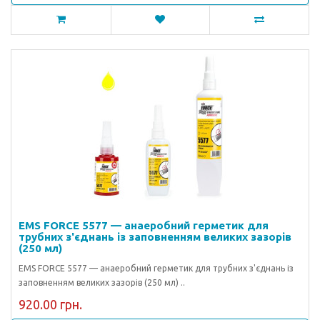
EMS FORCE 5577 — анаеробний герметик для
трубних з'єднань із заповненням великих зазорів
(250 мл)
EMS FORCE 5577 — анаеробний герметик для трубних з'єднань із
заповненням великих зазорів (250 мл) ..
920.00 грн.